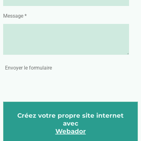
Message *
Envoyer le formulaire
Créez votre propre site internet
avec
Webador