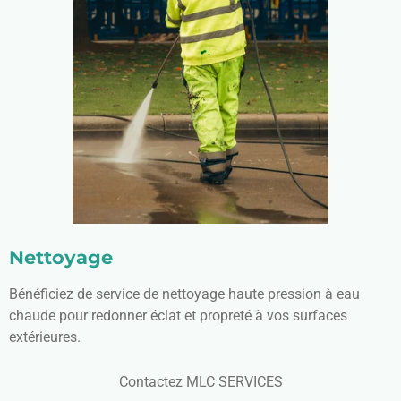
Nettoyage
Bénéficiez de service de nettoyage haute pression à eau
chaude pour redonner éclat et propreté à vos surfaces
extérieures.
Contactez MLC SERVICES