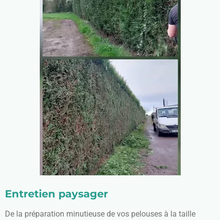
Entretien paysager
De la préparation minutieuse de vos pelouses à la taille