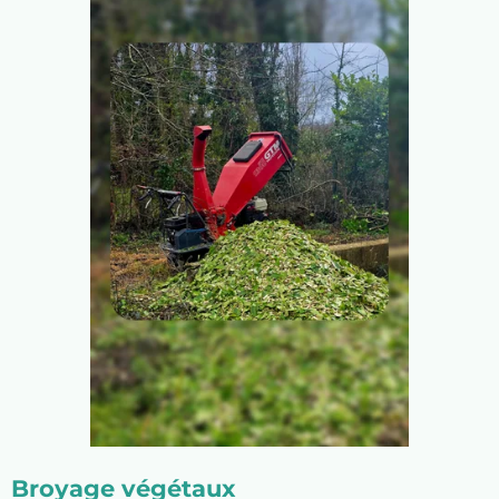
Broyage végétaux