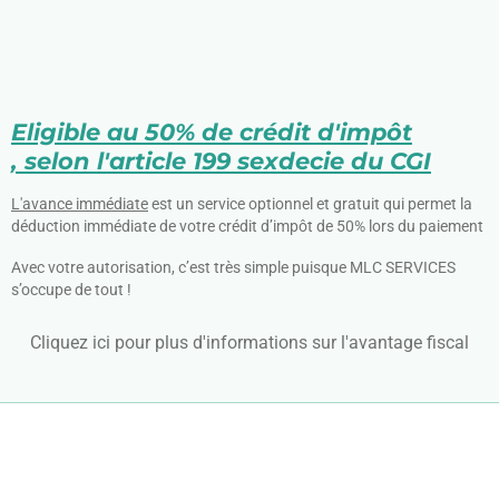
Eligible au 50% de crédit d'impôt
,
selon l'article 199 sexdecie du CGI
L'avance immédiate
est un service optionnel et gratuit qui permet la
déduction immédiate de votre crédit d’impôt de 50% lors du paiement
Avec votre autorisation, c’est très simple puisque MLC SERVICES
s’occupe de tout !
Cliquez ici pour plus d'informations sur l'avantage fiscal