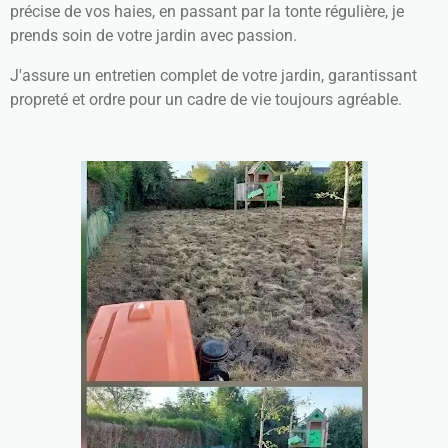
précise de vos haies, en passant par la tonte régulière, je
prends soin de votre jardin avec passion.
J'assure un entretien complet de votre jardin, garantissant
propreté et ordre pour un cadre de vie toujours agréable.