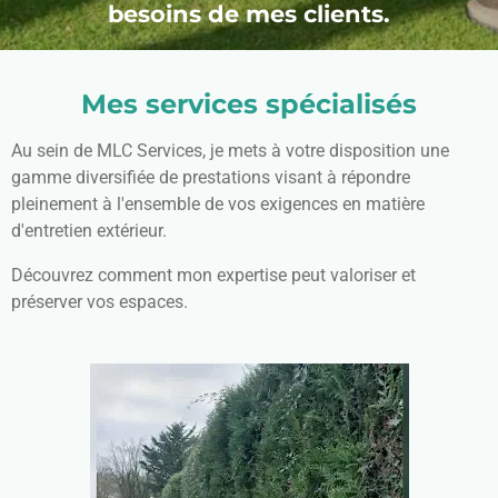
besoins de mes clients.
Mes services spécialisés
Au sein de MLC Services, je mets à votre disposition une
gamme diversifiée de prestations visant à répondre
pleinement à l'ensemble de vos exigences en matière
d'entretien extérieur.
Découvrez comment mon expertise peut valoriser et
préserver vos espaces.