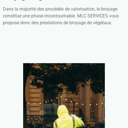
Dans la majorité des procédés de valorisation, le broyage
constitue une phase incontournable. MLC SERVICES vous
propose donc des prestations de broyage de végétaux.