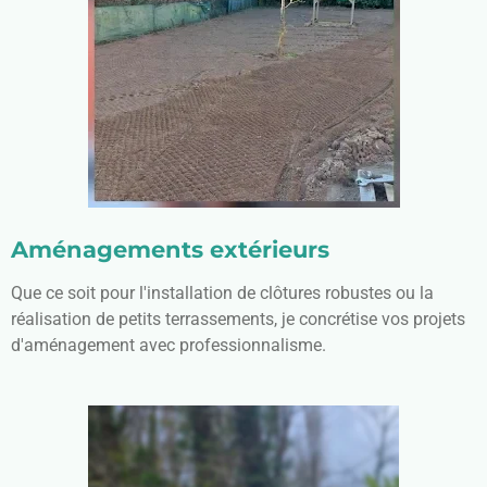
Aménagements extérieurs
Que ce soit pour l'installation de clôtures robustes ou la
réalisation de petits terrassements, je concrétise vos projets
d'aménagement avec professionnalisme.